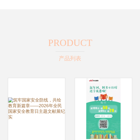
PRODUCT
产品列表