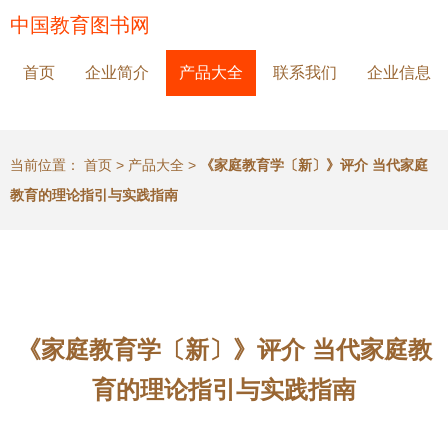
中国教育图书网
首页
企业简介
产品大全
联系我们
企业信息
当前位置：
首页
>
产品大全
>
《家庭教育学〔新〕》评介 当代家庭
教育的理论指引与实践指南
《家庭教育学〔新〕》评介 当代家庭教
育的理论指引与实践指南