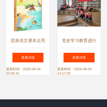
思泉语文课本点亮
党史学习教育进行
大语文 五年级上册
时 小新的图书馆第
查看详情
查看详情
的成长与智慧
一课——听阿婆讲
更新时间：2026-08-04
更新时间：2026-08-04
20:06:41
14:17:02
党史与教育图书