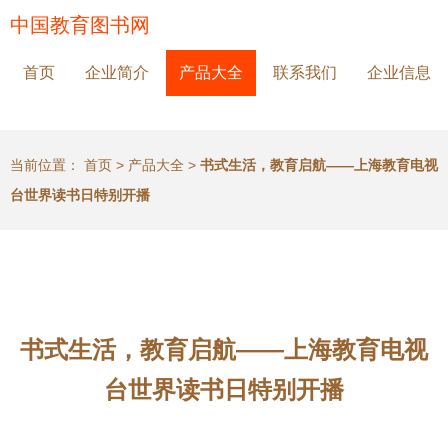
中国教育图书网
首页
企业简介
产品大全
联系我们
企业信息
当前位置：
首页
>
产品大全
>
书式生活，教育启航——上海教育电视
台世界读书日特别开播
书式生活，教育启航——上海教育电视
台世界读书日特别开播