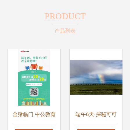
PRODUCT
产品列表
金猪临门 中公教育
端午6天·探秘可可