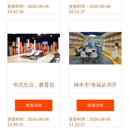
的成长与智慧
一课——听阿婆讲
更新时间：2026-08-06
更新时间：2026-08-06
16:42:34
02:21:37
党史与教育图书
书式生活，教育启
神木市“幸福从书开
航——上海教育电
始 悦读悦纳自
查看详情
查看详情
视台世界读书日特
我”家庭教育读书分
更新时间：2026-08-06
更新时间：2026-08-06
12:06:31
11:22:21