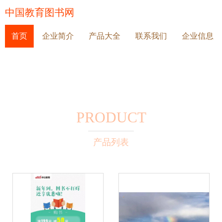
中国教育图书网
首页
企业简介
产品大全
联系我们
企业信息
PRODUCT
产品列表