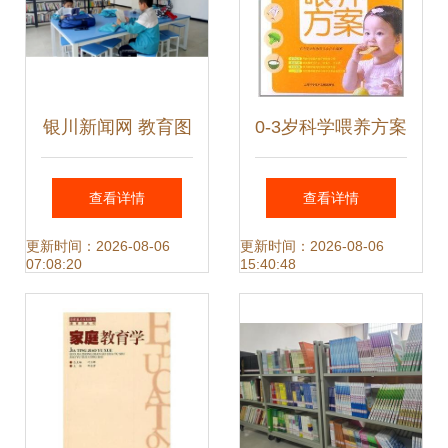
银川新闻网 教育图
0-3岁科学喂养方案
书的普及与创新引
奠定宝宝健康成长
查看详情
查看详情
领阅读新风尚
的营养基石
更新时间：2026-08-06
更新时间：2026-08-06
07:08:20
15:40:48