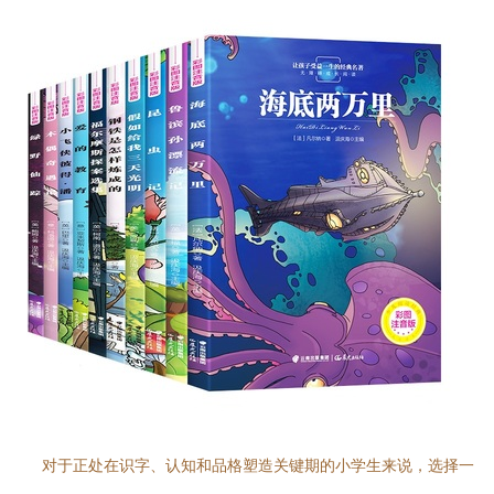
对于正处在识字、认知和品格塑造关键期的小学生来说，选择一