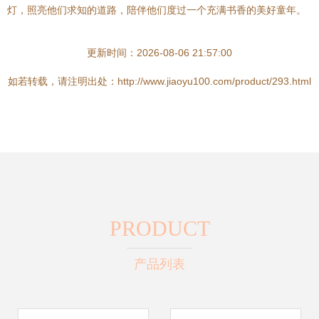
灯，照亮他们求知的道路，陪伴他们度过一个充满书香的美好童年。
更新时间：2026-08-06 21:57:00
如若转载，请注明出处：http://www.jiaoyu100.com/product/293.html
PRODUCT
产品列表