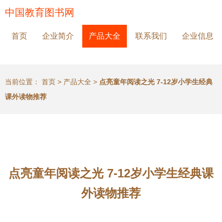
中国教育图书网
首页
企业简介
产品大全
联系我们
企业信息
当前位置：
首页
>
产品大全
>
点亮童年阅读之光 7-12岁小学生经典
课外读物推荐
点亮童年阅读之光 7-12岁小学生经典课
外读物推荐