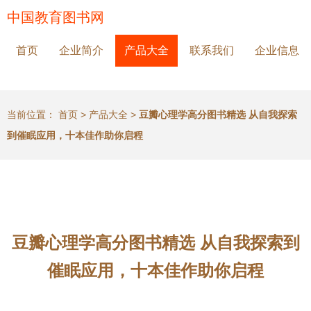
中国教育图书网
首页
企业简介
产品大全
联系我们
企业信息
当前位置：
首页
>
产品大全
>
豆瓣心理学高分图书精选 从自我探索
到催眠应用，十本佳作助你启程
豆瓣心理学高分图书精选 从自我探索到
催眠应用，十本佳作助你启程