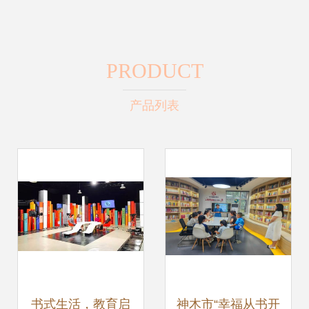
PRODUCT
产品列表
书式生活，教育启
神木市“幸福从书开