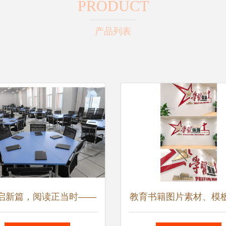
PRODUCT
产品列表
启新篇，阅读正当时——
教育书籍图片素材、模