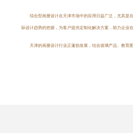
综合型画册设计在天津市场中的应用日益广泛，尤其是
际设计趋势的把握，为客户提供定制化解决方案，助力企业
天津的画册设计行业正蓬勃发展，结合玻璃产品、教育