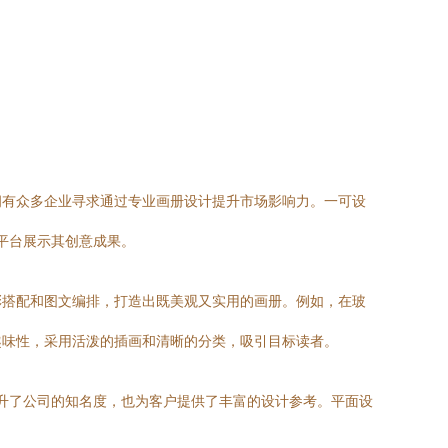
拥有众多企业寻求通过专业画册设计提升市场影响力。一可设
平台展示其创意成果。
彩搭配和图文编排，打造出既美观又实用的画册。例如，在玻
趣味性，采用活泼的插画和清晰的分类，吸引目标读者。
提升了公司的知名度，也为客户提供了丰富的设计参考。平面设