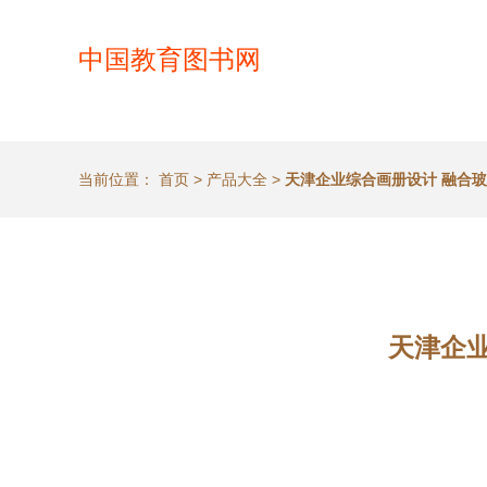
中国教育图书网
当前位置：
首页
>
产品大全
>
天津企业综合画册设计 融合
天津企