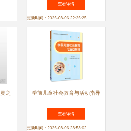
强化党员教育培训工作
查看详情
更新时间：2026-08-06 22:26:25
心灵之
学前儿童社会教育与活动指导
培养孩子未来适应力的重要基
查看详情
石
更新时间：2026-08-06 23:58:02