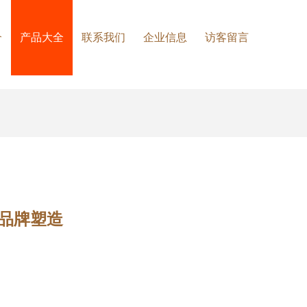
介
产品大全
联系我们
企业信息
访客留言
品牌塑造