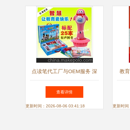
点读笔代工厂与OEM服务 深
教育
圳市乐教科技的教育产品解决
馆
查看详情
方案
更新时间：2026-08-06 03:41:18
更新时间：20