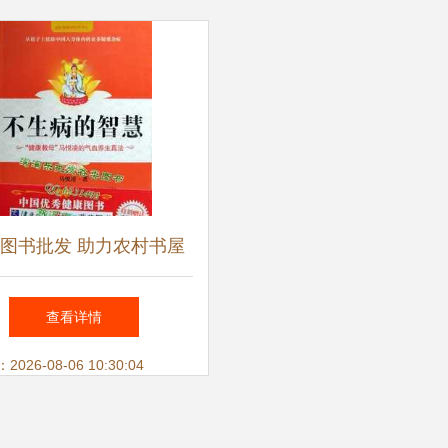
图书批发 助力农村书屋
配图书装备的全面升级
查看详情
26-08-06 10:30:04