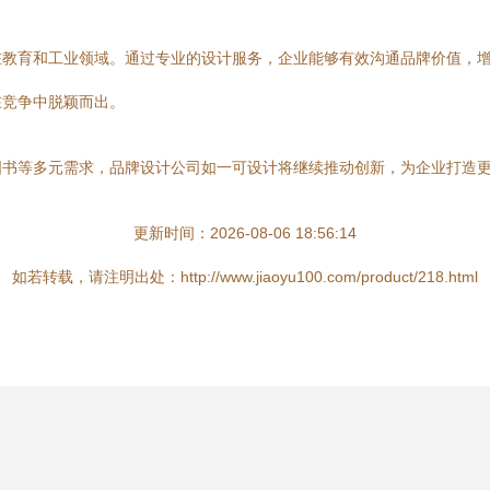
在教育和工业领域。通过专业的设计服务，企业能够有效沟通品牌价值，
在竞争中脱颖而出。
图书等多元需求，品牌设计公司如一可设计将继续推动创新，为企业打造
更新时间：2026-08-06 18:56:14
如若转载，请注明出处：http://www.jiaoyu100.com/product/218.html