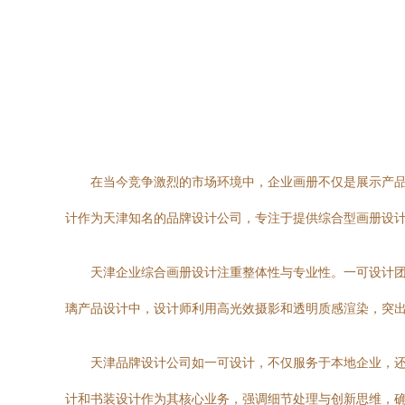
在当今竞争激烈的市场环境中，企业画册不仅是展示产
计作为天津知名的品牌设计公司，专注于提供综合型画册设计
天津企业综合画册设计注重整体性与专业性。一可设计
璃产品设计中，设计师利用高光效摄影和透明质感渲染，突
天津品牌设计公司如一可设计，不仅服务于本地企业，还
计和书装设计作为其核心业务，强调细节处理与创新思维，