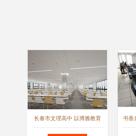
长春市文理高中 以博雅教育
书香