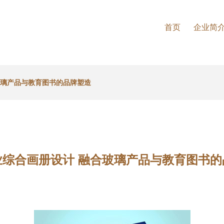
首页
企业简
玻璃产品与教育图书的品牌塑造
业综合画册设计 融合玻璃产品与教育图书的