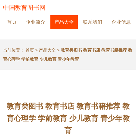
中国教育图书网
首页
企业简介
产品大全
联系我们
企业信息
当前位置：
首页
>
产品大全
>
教育类图书 教育书店 教育书籍推荐 教
育心理学 学前教育 少儿教育 青少年教育
教育类图书 教育书店 教育书籍推荐 教
育心理学 学前教育 少儿教育 青少年教
育